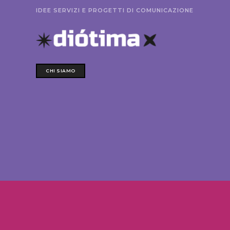
IDEE SERVIZI E PROGETTI DI COMUNICAZIONE
CHI SIAMO