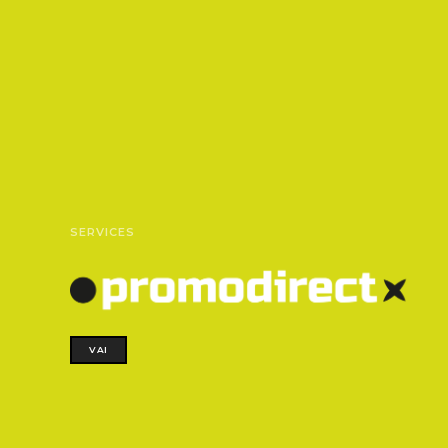
SERVICES
VAI