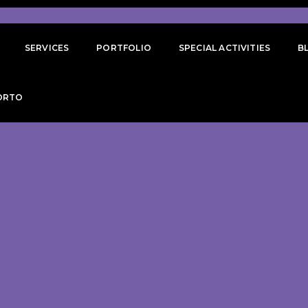
SERVICES
PORTFOLIO
SPECIAL ACTIVITIES
B
ORTO