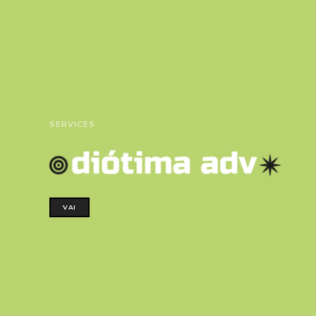
SERVICES
VAI