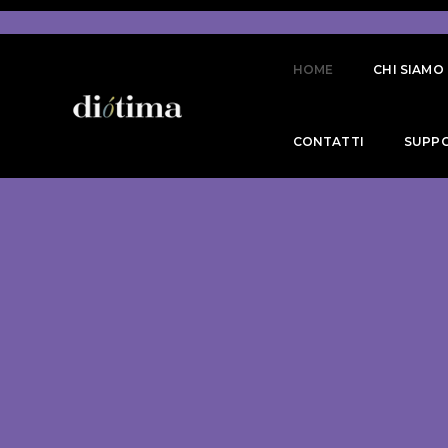
HOME
CHI SIAMO
CONTATTI
SUPP