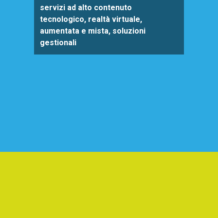
servizi ad alto contenuto
tecnologico, realtà virtuale,
aumentata e mista, soluzioni
gestionali