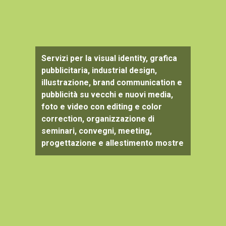
Servizi per la visual identity, grafica
pubblicitaria, industrial design,
illustrazione, brand communication e
pubblicità su vecchi e nuovi media,
foto e video con editing e color
correction, organizzazione di
seminari, convegni, meeting,
progettazione e allestimento mostre