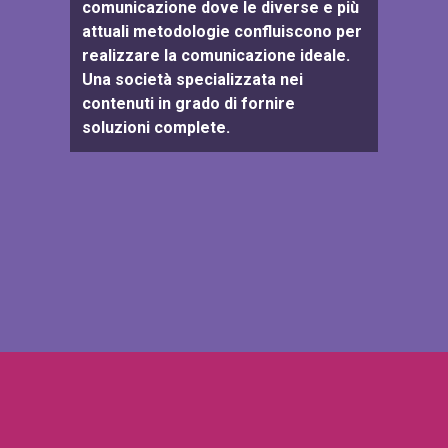
comunicazione dove le diverse e più
attuali metodologie confluiscono per
realizzare la comunicazione ideale.
Una società specializzata nei
contenuti in grado di fornire
soluzioni complete.