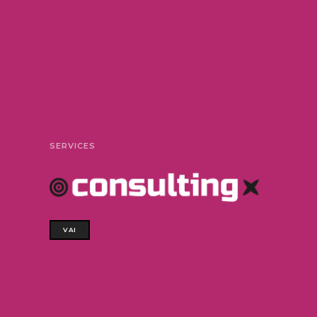
SERVICES
VAI