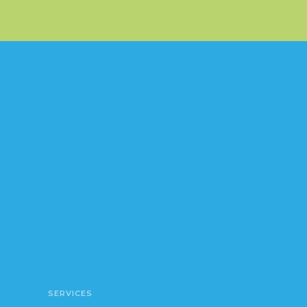
SERVICES