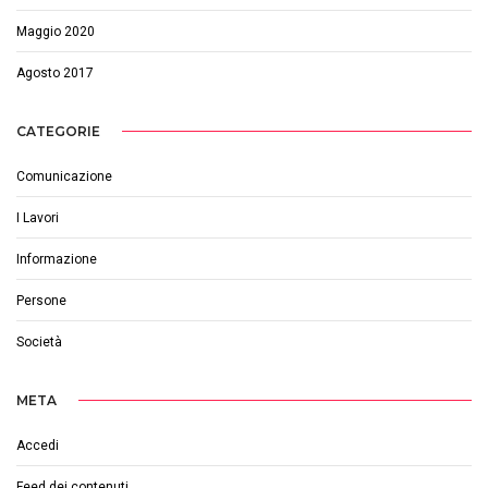
Maggio 2020
Agosto 2017
CATEGORIE
Comunicazione
I Lavori
Informazione
Persone
Società
META
Accedi
Feed dei contenuti