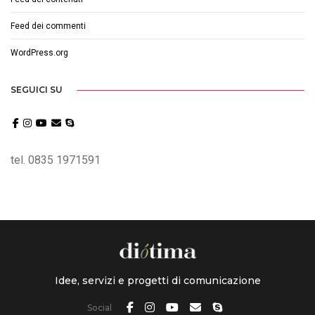
Feed dei commenti
WordPress.org
SEGUICI SU
tel. 0835 1971591
Idee, servizi e progetti di comunicazione
Social