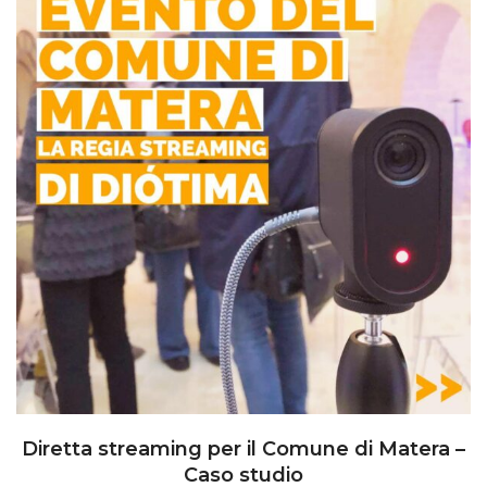
Diretta streaming per il Comune di Matera –
Caso studio