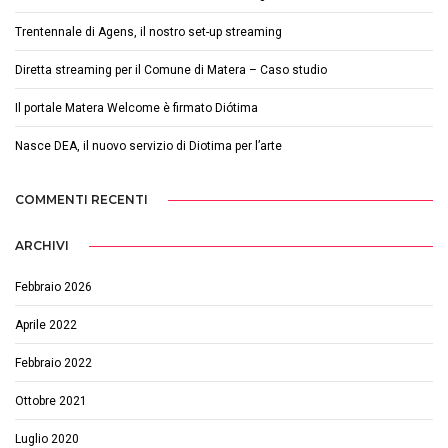
Trentennale di Agens, il nostro set-up streaming
Diretta streaming per il Comune di Matera – Caso studio
Il portale Matera Welcome è firmato Diótima
Nasce DEA, il nuovo servizio di Diotima per l’arte
COMMENTI RECENTI
ARCHIVI
Febbraio 2026
Aprile 2022
Febbraio 2022
Ottobre 2021
Luglio 2020