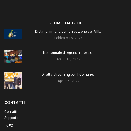
ULTIME DAL BLOG
Diotima firma la comunicazione dell’VIII…
Febbraio 16, 2026
Trentennale di Agens, il nostro…
Aprile 13, 2022
Diretta streaming per il Comune…
Aprile 5, 2022
CONTATTI
Contatti
Supporto
INFO