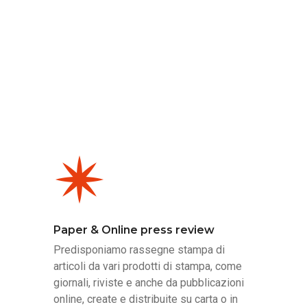
Paper & Online press review
Predisponiamo rassegne stampa di
articoli da vari prodotti di stampa, come
giornali, riviste e anche da pubblicazioni
online, create e distribuite su carta o in