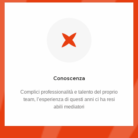
Conoscenza
Complici professionalità e talento del proprio
team, l’esperienza di questi anni ci ha resi
abili mediatori