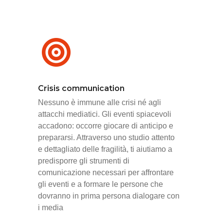
Crisis communication
Nessuno è immune alle crisi né agli
attacchi mediatici. Gli eventi spiacevoli
accadono:
occorre giocare di anticipo e
prepararsi. Attraverso uno studio attento
e dettagliato delle fragilità, ti aiutiamo a
predisporre gli strumenti di
comunicazione necessari per affrontare
gli eventi e a formare le persone che
dovranno in prima persona dialogare con
i media