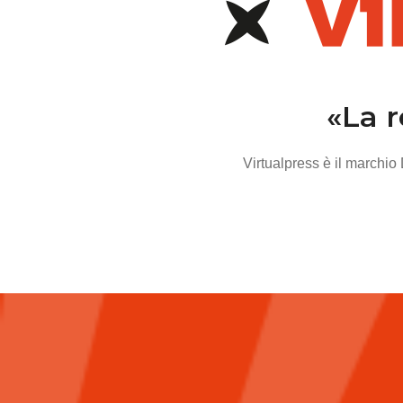
«La 
Virtualpress è il marchio