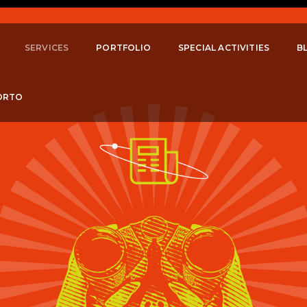
SERVICES
PORTFOLIO
SPECIAL ACTIVITIES
B
ORTO