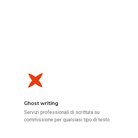
Ghost writing
Servizi professionali di scrittura su
commissione per qualsiasi tipo di testo.