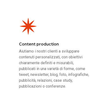
Content production
Aiutiamo i nostri clienti a sviluppare
contenuti personalizzati, con obiettivi
chiaramente definiti e misurabili,
pubblicati in una varietà di forme, come
tweet, newsletter, blog, foto, infografiche,
pubblicità, relazioni, case study,
pubblicazioni o conferenze.