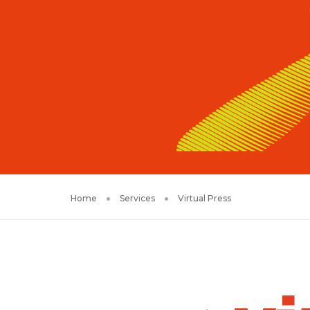
Home
Services
Virtual Press