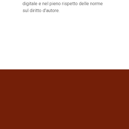
digitale e nel pieno rispetto delle norme
sul diritto d’autore.