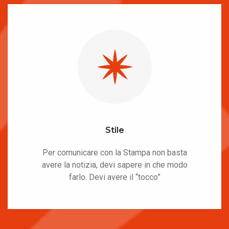
Stile
Per comunicare con la Stampa non basta
avere la notizia, devi sapere in che modo
farlo. Devi avere il “tocco”