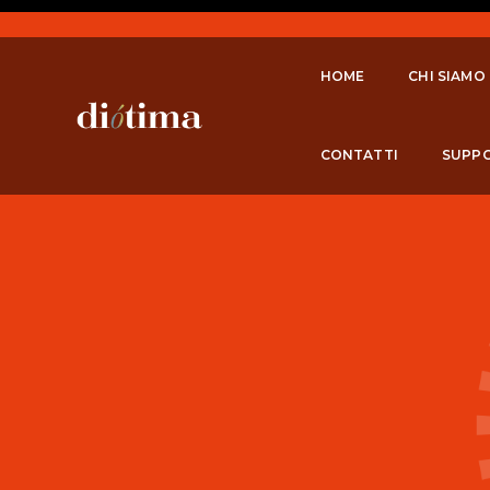
HOME
CHI SIAMO
CONTATTI
SUPP