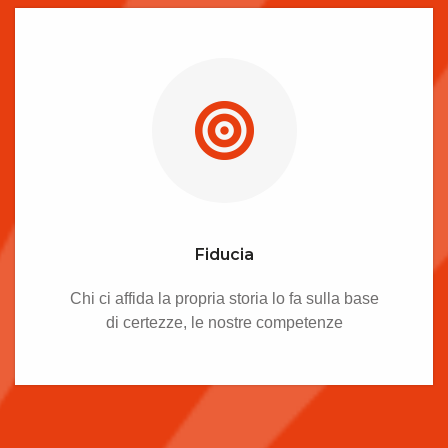
Fiducia
Chi ci affida la propria storia lo fa sulla base
di certezze, le nostre competenze