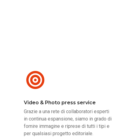
Video & Photo press service
Grazie a una rete di collaboratori esperti
in continua espansione, siamo in grado di
fornire immagine e riprese di tutti i tipi e
per qualsiasi progetto editoriale.