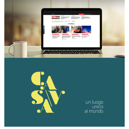
TUTTO H24