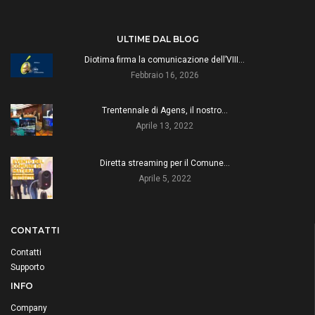
ULTIME DAL BLOG
Diotima firma la comunicazione dell’VIII…
Febbraio 16, 2026
Trentennale di Agens, il nostro…
Aprile 13, 2022
Diretta streaming per il Comune…
Aprile 5, 2022
CONTATTI
Contatti
Supporto
INFO
Company