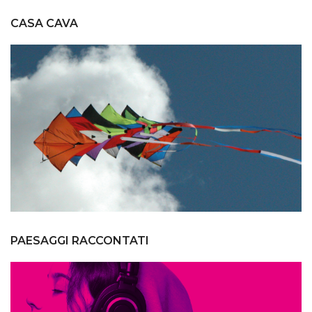
CASA CAVA
PAESAGGI RACCONTATI