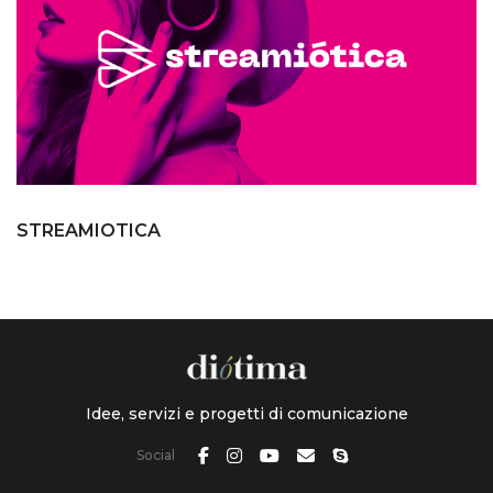
STREAMIOTICA
Idee, servizi e progetti di comunicazione
Social