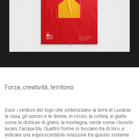
Forza, creatività, territorio
Ecco i simboli del logo che sintetizzano la terra di Lucania:
la casa, gli uomini e le donne, in rosso; la collina, in giallo
come le distese di grano; la montagna, verde come i boschi
lucani; l’acqua blu. Quattro forme si toccano tra di loro, a
indicare una imprescindibile relazione tra questo sistema