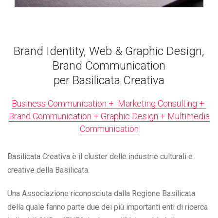
Brand Identity, Web & Graphic Design,
Brand Communication
per Basilicata Creativa
Business Communication + Marketing Consulting +
Brand Communication + Graphic Design + Multimedia
Communication
Basilicata Creativa è il cluster delle industrie culturali e
creative della Basilicata.
Una Associazione riconosciuta dalla Regione Basilicata
della quale fanno parte due dei più importanti enti di ricerca