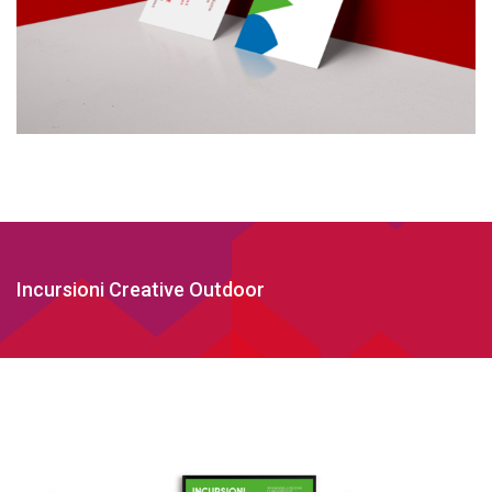
Incursioni Creative Outdoor