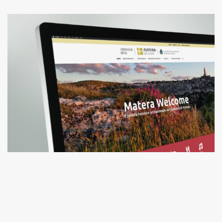
MATERA WELCOME