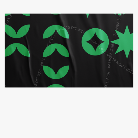
IN LINEA D’ARIA