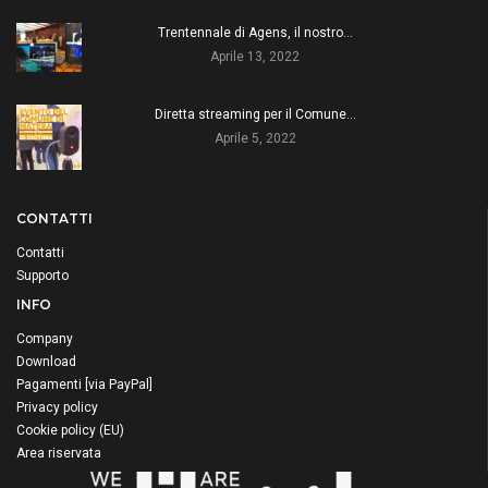
Trentennale di Agens, il nostro…
Aprile 13, 2022
Diretta streaming per il Comune…
Aprile 5, 2022
CONTATTI
Contatti
Supporto
INFO
Company
Download
Pagamenti [via PayPal]
Privacy policy
Cookie policy (EU)
Area riservata