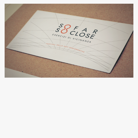
SO FAR SO CLOSE