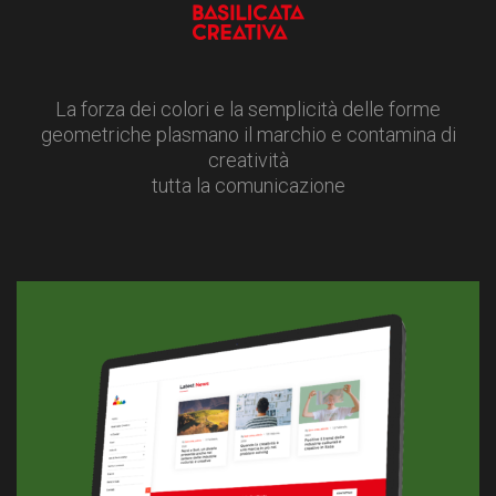
La forza dei colori e la semplicità delle forme
geometriche plasmano il marchio e contamina di
creatività
tutta la comunicazione