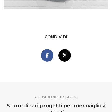
CONDIVIDI
ALCUNI DEI NOSTRI LAVORI
Starordinari progetti per meravigliosi