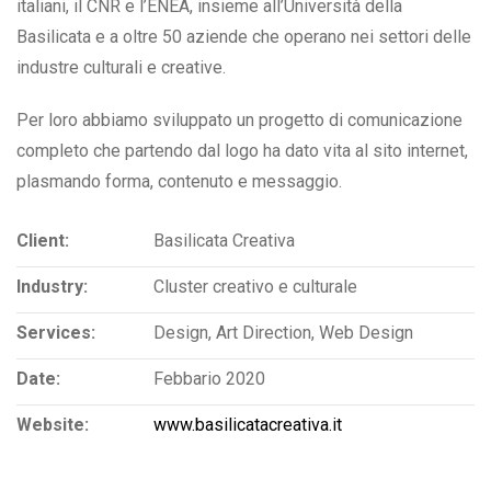
italiani, il CNR e l’ENEA, insieme all’Università della
Basilicata e a oltre 50 aziende che operano nei settori delle
industre culturali e creative.
Per loro abbiamo sviluppato un progetto di comunicazione
completo che partendo dal logo ha dato vita al sito internet,
plasmando forma, contenuto e messaggio.
Client:
Basilicata Creativa
Industry:
Cluster creativo e culturale
Services:
Design, Art Direction, Web Design
Date:
Febbario 2020
Website:
www.basilicatacreativa.it