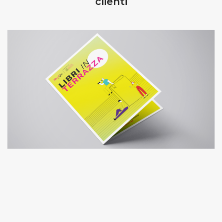
clienti
LIBRI IN TERRAZZA 2022