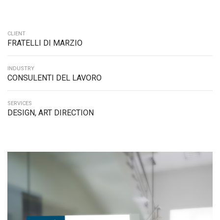
CLIENT
FRATELLI DI MARZIO
INDUSTRY
CONSULENTI DEL LAVORO
SERVICES
DESIGN, ART DIRECTION