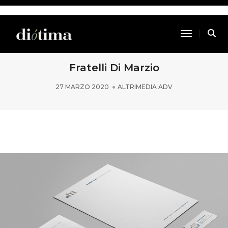
Toggle Na
Fratelli Di Marzio
27 MARZO 2020
ALTRIMEDIA ADV