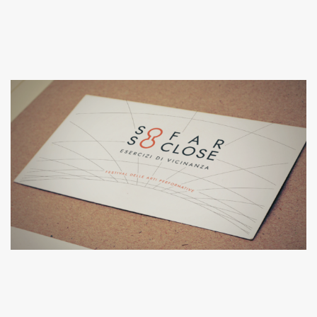
MATERA WELCOME
SO FAR SO CLOSE