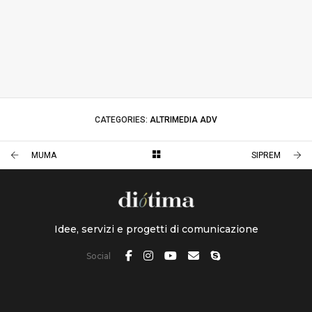
CATEGORIES:
ALTRIMEDIA ADV
MUMA
SIPREM
Idee, servizi e progetti di comunicazione
Social