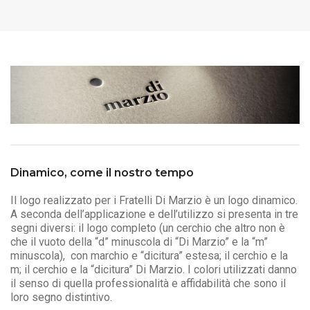
Dinamico, come il nostro tempo
Il logo realizzato per i Fratelli Di Marzio è un logo dinamico.
A seconda dell’applicazione e dell’utilizzo si presenta in tre
segni diversi: il logo completo (un cerchio che altro non è
che il vuoto della “d” minuscola di “Di Marzio” e la “m”
minuscola), con marchio e “dicitura” estesa; il cerchio e la
m; il cerchio e la “dicitura” Di Marzio. I colori utilizzati danno
il senso di quella professionalità e affidabilità che sono il
loro segno distintivo.