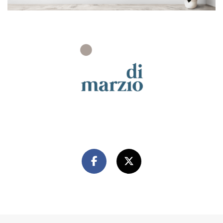
FAI CONOSCERE I NOSTRI LAVORI