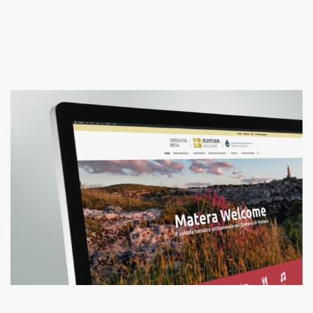
IN LINEA D’ARIA