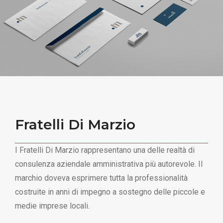
Fratelli Di Marzio
I Fratelli Di Marzio rappresentano una delle realtà di
consulenza aziendale amministrativa più autorevole. Il
marchio doveva esprimere tutta la professionalità
costruite in anni di impegno a sostegno delle piccole e
medie imprese locali.