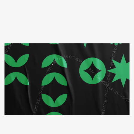
LIBRI IN TERRAZZA 2022