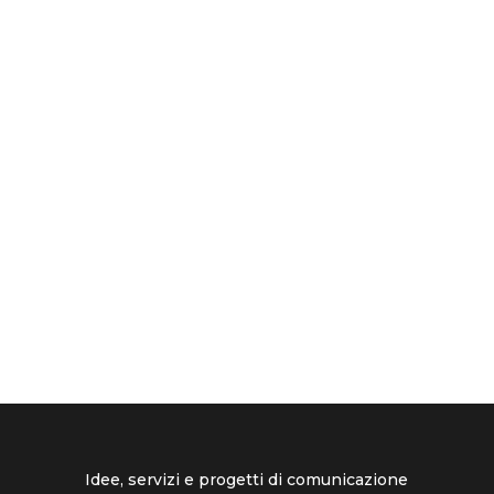
Idee, servizi e progetti di comunicazione