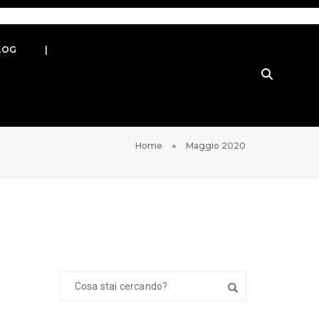
LOG
|
Home
Maggio 2020