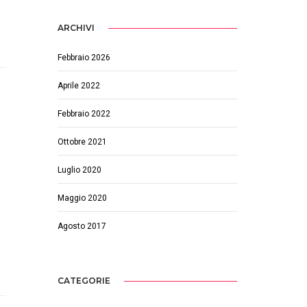
ARCHIVI
Febbraio 2026
Aprile 2022
Febbraio 2022
Ottobre 2021
Luglio 2020
Maggio 2020
Agosto 2017
CATEGORIE