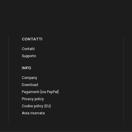
CONTATTI
Contatti
Supporto
INFO
Company
Download
Pagamenti [via PayPal]
Privacy policy
Cookie policy (EU)
Area riservata