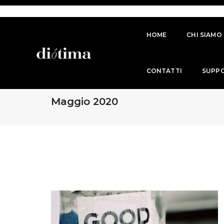
HOME
CHI SIAMO
CONTATTI
SUPP
Maggio 2020