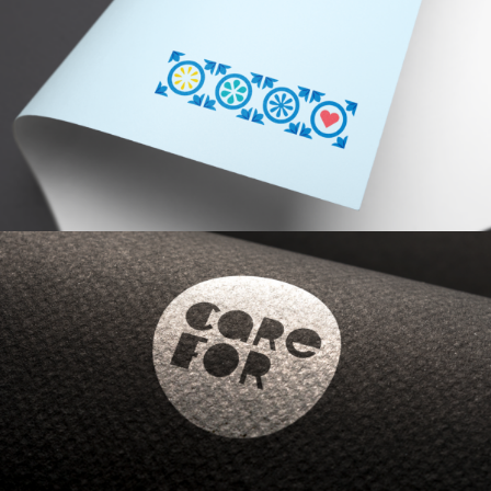
MUMA
CARE FOR