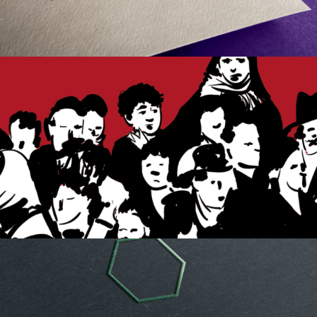
I CAMMINI
CENTRO ASTALLI