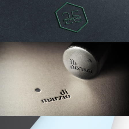
SIPREM
FRATELLI DI MARZIO