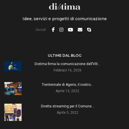
Idee, servizi e progetti di comunicazione
Social
ULTIME DAL BLOG
Diotima firma la comunicazione dell’VIII…
Febbraio 16, 2026
Trentennale di Agens, il nostro…
Aprile 13, 2022
Diretta streaming per il Comune…
Aprile 5, 2022