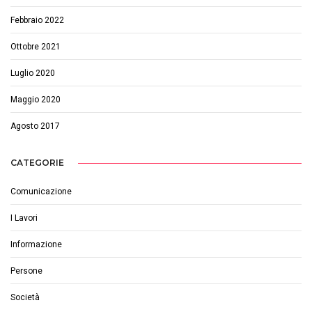
Febbraio 2022
Ottobre 2021
Luglio 2020
Maggio 2020
Agosto 2017
CATEGORIE
Comunicazione
I Lavori
Informazione
Persone
Società