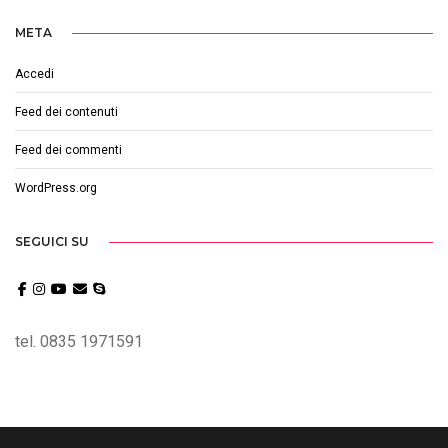
META
Accedi
Feed dei contenuti
Feed dei commenti
WordPress.org
SEGUICI SU
tel. 0835 1971591