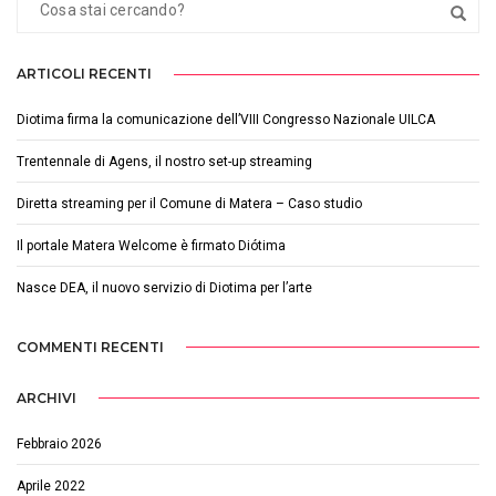
ARTICOLI RECENTI
Diotima firma la comunicazione dell’VIII Congresso Nazionale UILCA
Trentennale di Agens, il nostro set-up streaming
Diretta streaming per il Comune di Matera – Caso studio
Il portale Matera Welcome è firmato Diótima
Nasce DEA, il nuovo servizio di Diotima per l’arte
COMMENTI RECENTI
ARCHIVI
Febbraio 2026
Aprile 2022