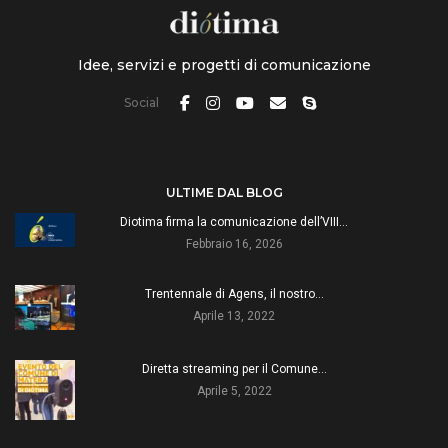
Idee, servizi e progetti di comunicazione
Social
ULTIME DAL BLOG
Diotima firma la comunicazione dell’VIII…
Febbraio 16, 2026
Trentennale di Agens, il nostro…
Aprile 13, 2022
Diretta streaming per il Comune…
Aprile 5, 2022