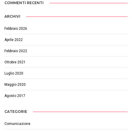
COMMENTI RECENTI
ARCHIVI
Febbraio 2026
Aprile 2022
Febbraio 2022
Ottobre 2021
Luglio 2020
Maggio 2020
Agosto 2017
CATEGORIE
Comunicazione