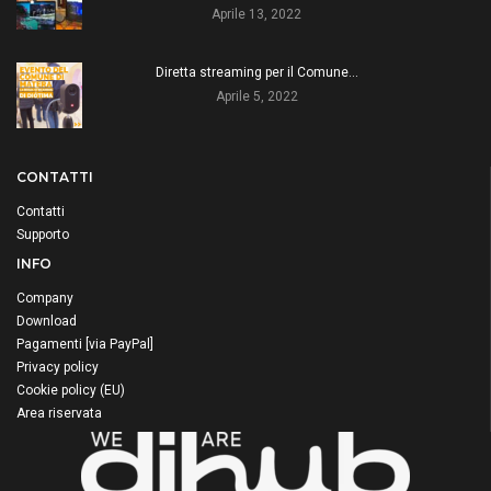
Aprile 13, 2022
Diretta streaming per il Comune…
Aprile 5, 2022
CONTATTI
Contatti
Supporto
INFO
Company
Download
Pagamenti [via PayPal]
Privacy policy
Cookie policy (EU)
Area riservata