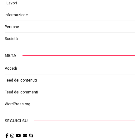
I Lavori
Informazione
Persone
Società
META
Accedi
Feed dei contenuti
Feed dei commenti
WordPress.org
SEGUICI SU