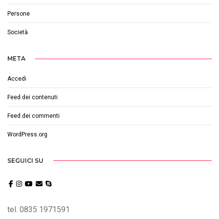
Persone
Società
META
Accedi
Feed dei contenuti
Feed dei commenti
WordPress.org
SEGUICI SU
tel. 0835 1971591