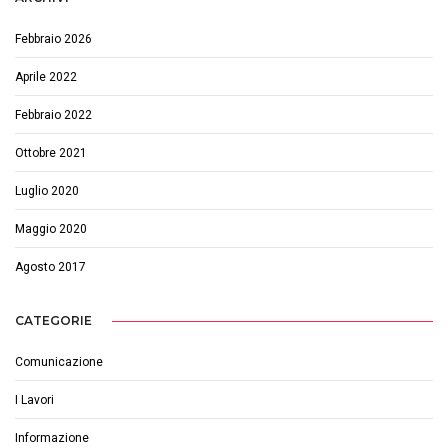
Febbraio 2026
Aprile 2022
Febbraio 2022
Ottobre 2021
Luglio 2020
Maggio 2020
Agosto 2017
CATEGORIE
Comunicazione
I Lavori
Informazione