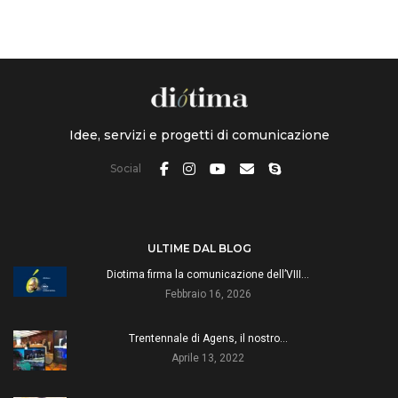
Idee, servizi e progetti di comunicazione
Social
ULTIME DAL BLOG
Diotima firma la comunicazione dell’VIII…
Febbraio 16, 2026
Trentennale di Agens, il nostro…
Aprile 13, 2022