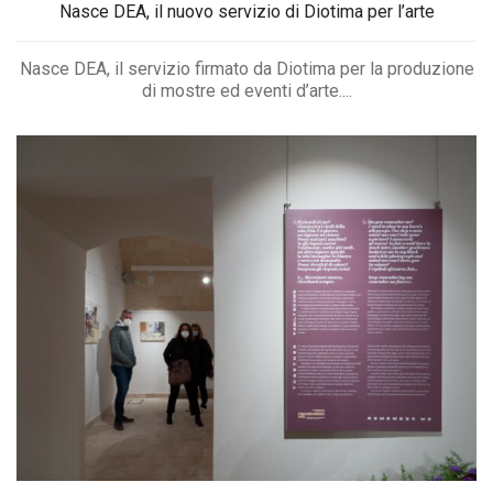
Nasce DEA, il nuovo servizio di Diotima per l’arte
Nasce DEA, il servizio firmato da Diotima per la produzione
di mostre ed eventi d’arte....