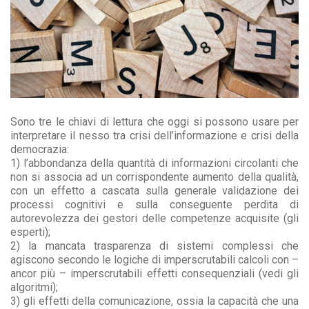
Sono tre le chiavi di lettura che oggi si possono usare per
interpretare il nesso tra crisi dell’informazione e crisi della
democrazia:
1) l’abbondanza della quantità di informazioni circolanti che
non si associa ad un corrispondente aumento della qualità,
con un effetto a cascata sulla generale validazione dei
processi cognitivi e sulla conseguente perdita di
autorevolezza dei gestori delle competenze acquisite (gli
esperti);
2) la mancata trasparenza di sistemi complessi che
agiscono secondo le logiche di imperscrutabili calcoli con –
ancor più – imperscrutabili effetti consequenziali (vedi gli
algoritmi);
3) gli effetti della comunicazione, ossia la capacità che una