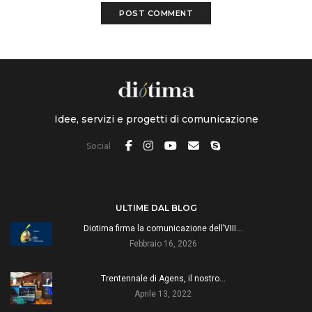
Idee, servizi e progetti di comunicazione
Social
ULTIME DAL BLOG
Diotima firma la comunicazione dell’VIII…
Febbraio 16, 2026
Trentennale di Agens, il nostro…
Aprile 13, 2022