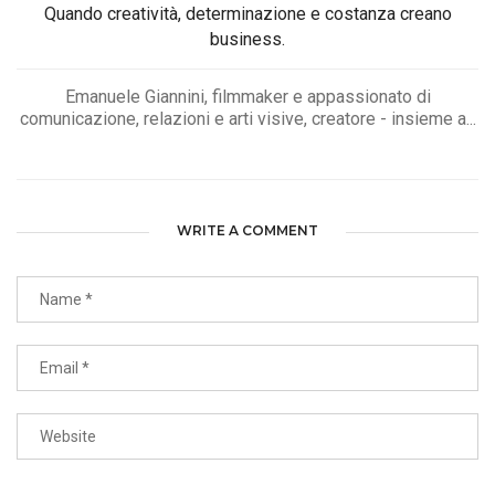
Quando creatività, determinazione e costanza creano
business.
Emanuele Giannini, filmmaker e appassionato di
comunicazione, relazioni e arti visive, creatore - insieme a...
WRITE A COMMENT