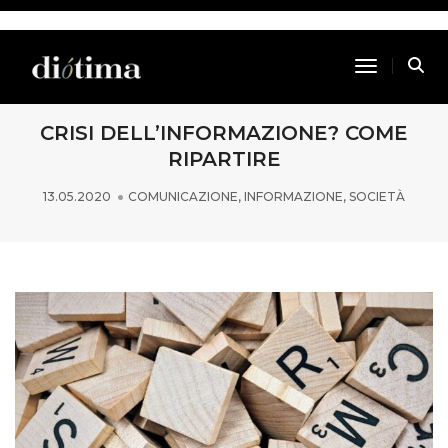
Toggle Na
CRISI DELL’INFORMAZIONE? COME
RIPARTIRE
13.05.2020
COMUNICAZIONE
,
INFORMAZIONE
,
SOCIETÀ