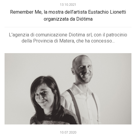
13.10.2021
Remember Me, la mostra dell’artista Eustachio Lionetti
organizzata da Diótima
L'agenzia di comunicazione Diotima srl, con il patrocinio
della Provincia di Matera, che ha concesso...
10.07.2020