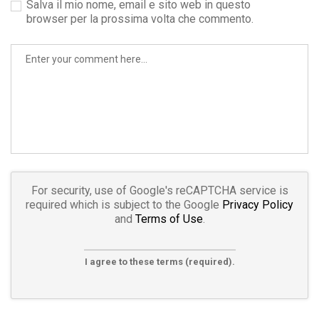
Salva il mio nome, email e sito web in questo
browser per la prossima volta che commento.
For security, use of Google's reCAPTCHA service is
required which is subject to the Google
Privacy Policy
and
Terms of Use
.
I agree to these terms (required).