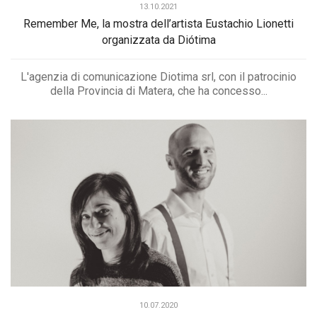
13.10.2021
Remember Me, la mostra dell’artista Eustachio Lionetti
organizzata da Diótima
L'agenzia di comunicazione Diotima srl, con il patrocinio
della Provincia di Matera, che ha concesso...
10.07.2020