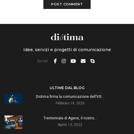
Idee, servizi e progetti di comunicazione
Social
ULTIME DAL BLOG
Diotima firma la comunicazione dell’VIII…
Febbraio 16, 2026
Trentennale di Agens, il nostro…
Aprile 13, 2022