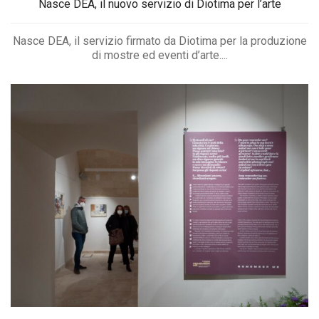
Nasce DEA, il nuovo servizio di Diotima per l’arte
Nasce DEA, il servizio firmato da Diotima per la produzione
di mostre ed eventi d’arte....