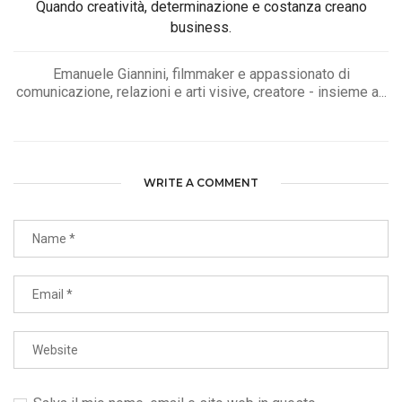
Quando creatività, determinazione e costanza creano
business.
Emanuele Giannini, filmmaker e appassionato di
comunicazione, relazioni e arti visive, creatore - insieme a...
WRITE A COMMENT