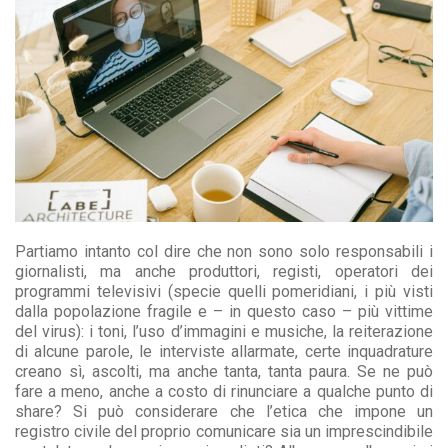
Partiamo intanto col dire che non sono solo responsabili i
giornalisti, ma anche produttori, registi, operatori dei
programmi televisivi (specie quelli pomeridiani, i più visti
dalla popolazione fragile e – in questo caso – più vittime
del virus): i toni, l’uso d’immagini e musiche, la reiterazione
di alcune parole, le interviste allarmate, certe inquadrature
creano sì, ascolti, ma anche tanta, tanta paura. Se ne può
fare a meno, anche a costo di rinunciare a qualche punto di
share? Si può considerare che l’etica che impone un
registro civile del proprio comunicare sia un imprescindibile