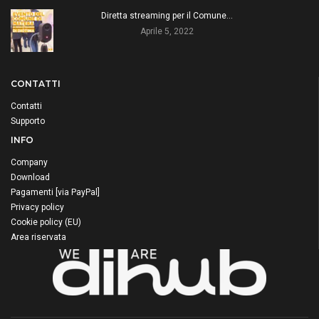
Diretta streaming per il Comune…
Aprile 5, 2022
CONTATTI
Contatti
Supporto
INFO
Company
Download
Pagamenti [via PayPal]
Privacy policy
Cookie policy (EU)
Area riservata