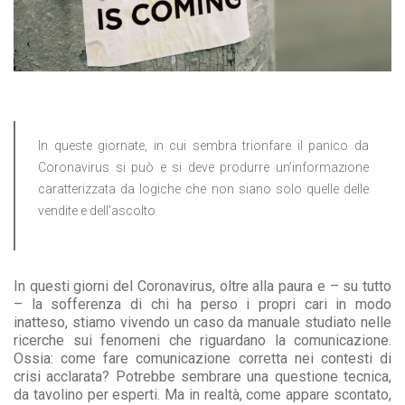
In queste giornate, in cui sembra trionfare il panico da
Coronavirus si può e si deve produrre un’informazione
caratterizzata da logiche che non siano solo quelle delle
vendite e dell’ascolto
In questi giorni del Coronavirus, oltre alla paura e – su tutto
– la sofferenza di chi ha perso i propri cari in modo
inatteso, stiamo vivendo un caso da manuale studiato nelle
ricerche sui fenomeni che riguardano la comunicazione.
Ossia: come fare comunicazione corretta nei contesti di
crisi acclarata? Potrebbe sembrare una questione tecnica,
da tavolino per esperti. Ma in realtà, come appare scontato,